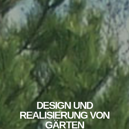
DESIGN UND
REALISIERUNG VON
GÄRTEN