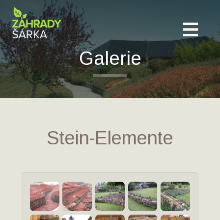
Galerie
Stein-Elemente