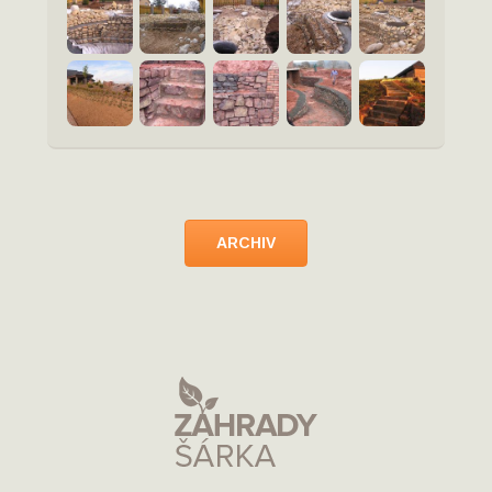
ARCHIV