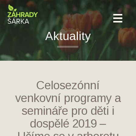
Aktuality
Celosezónní
venkovní programy a
semináře pro děti i
dospělé 2019 –