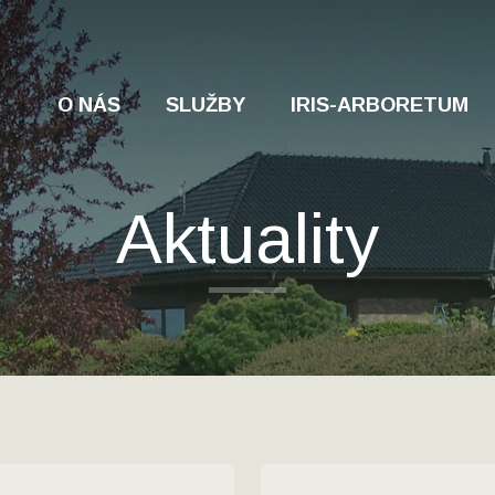
O NÁS
SLUŽBY
IRIS-ARBORETUM
Aktuality