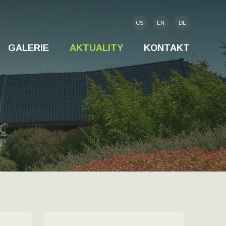
CS
EN
DE
GALERIE
AKTUALITY
KONTAKT