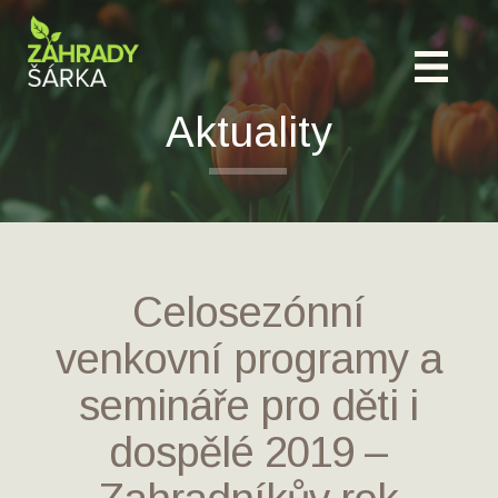
Aktuality
Celosezónní
venkovní programy a
semináře pro děti i
dospělé 2019 –