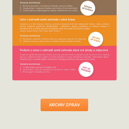
ARCHIV ZPRÁV