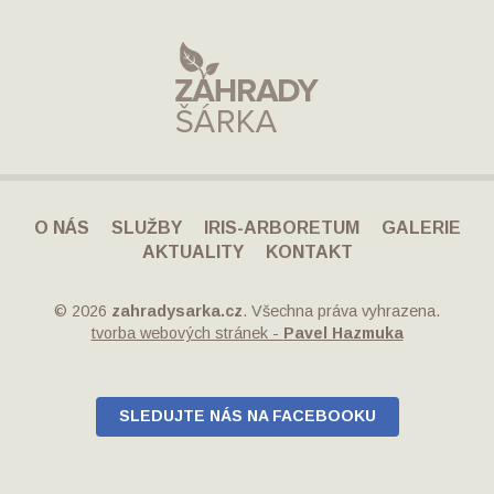
O NÁS
SLUŽBY
IRIS-ARBORETUM
GALERIE
AKTUALITY
KONTAKT
© 2026
zahradysarka.cz
. Všechna práva vyhrazena.
tvorba webových stránek -
Pavel Hazmuka
SLEDUJTE NÁS NA FACEBOOKU